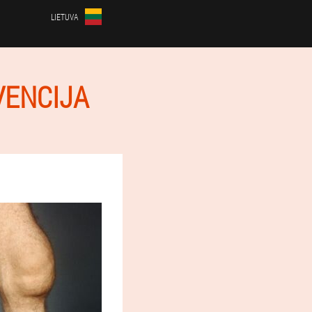
LIETUVA
VENCIJA